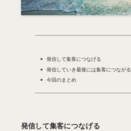
発信して集客につなげる
発信していき最後には集客につながる
今回のまとめ
発信して集客につなげる