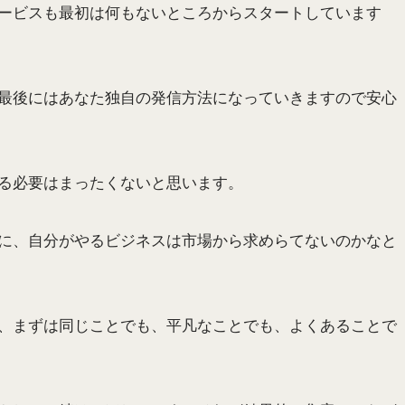
ービスも最初は何もないところからスタートしています
最後にはあなた独自の発信方法になっていきますので安心
る必要はまったくないと思います。
に、自分がやるビジネスは市場から求めらてないのかなと
、まずは同じことでも、平凡なことでも、よくあることで