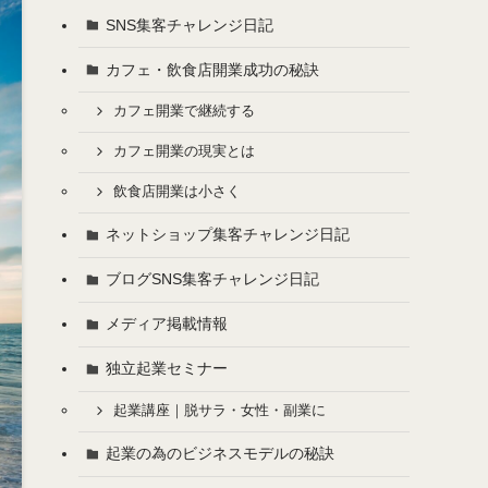
SNS集客チャレンジ日記
カフェ・飲食店開業成功の秘訣
カフェ開業で継続する
カフェ開業の現実とは
飲食店開業は小さく
ネットショップ集客チャレンジ日記
ブログSNS集客チャレンジ日記
メディア掲載情報
独立起業セミナー
起業講座｜脱サラ・女性・副業に
起業の為のビジネスモデルの秘訣