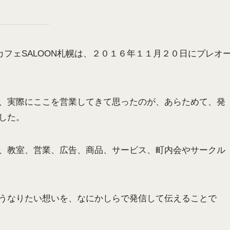
フェSALOON札幌は、２０１６年１１月２０日にプレオ
、実際にここを営業してきて思ったのが、あらためて、発
した。
ー、教室、営業、広告、商品、サービス、町内会やサークル
うなりたい想いを、なにかしらで発信して伝えることで