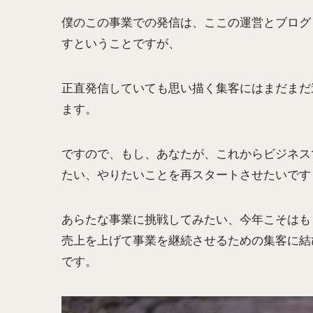
僕のこの事業での発信は、ここの運営とブログ
すということですが、
正直発信していても思い描く集客にはまだまだ
ます。
ですので、もし、あなたが、これからビジネス
たい、やりたいことを再スタートさせたいです
あらたな事業に挑戦してみたい、今年こそはも
売上を上げて事業を継続させるための集客に結
です。