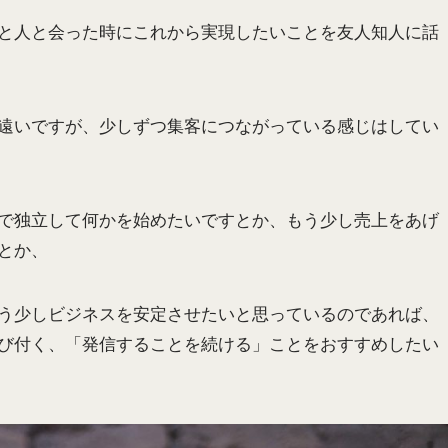
と人と会った時にこれから実現したいことを友人知人に話
遠いですが、少しずつ集客につながっている感じはしてい
で独立して何かを始めたいですとか、もう少し売上をあげ
とか、
う少しビジネスを安定させたいと思っているのであれば、
び付く、「発信することを続ける」ことをおすすめしたい