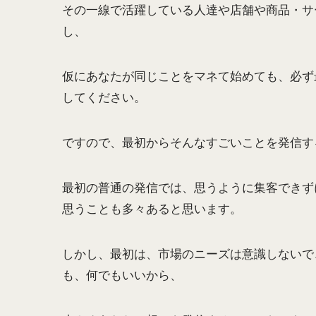
その一線で活躍している人達や店舗や商品・サ
し、
仮にあなたが同じことをマネて始めても、必ず
してください。
ですので、最初からそんなすごいことを発信す
最初の普通の発信では、思うように集客できず
思うことも多々あると思います。
しかし、最初は、市場のニーズは意識しないで
も、何でもいいから、