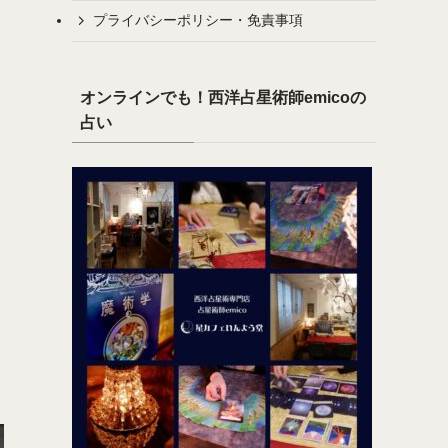
プライバシーポリシー・免責事項
オンラインでも！西洋占星術師emicoの
占い