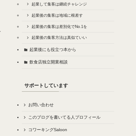
起業して集客は継続チャレンジ
起業後の集客は地域に根差す
起業後の集客は差別化でNo.1を
ー
起業後の集客方法は真似ていい
起業後にも役立つ本から
飲食店独立開業相談
サポートしています
お問い合わせ
このブログを書いてる人プロフィール
コワーキングSaloon