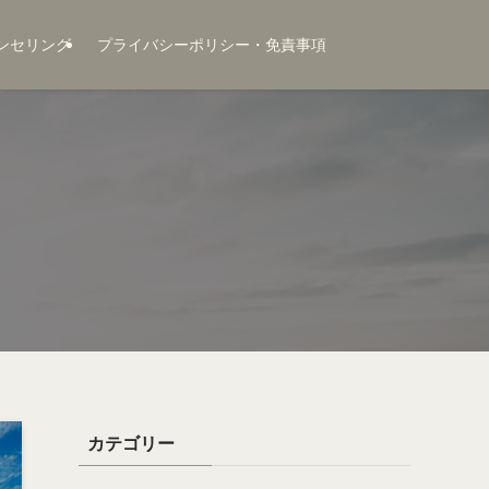
ンセリング
プライバシーポリシー・免責事項
カテゴリー