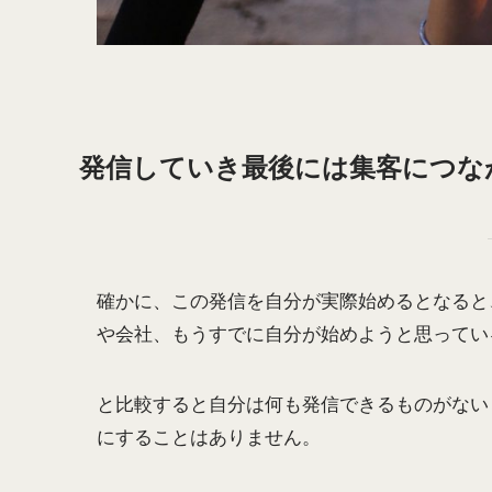
発信していき最後には集客につな
確かに、この発信を自分が実際始めるとなると
や会社、もうすでに自分が始めようと思ってい
と比較すると自分は何も発信できるものがない
にすることはありません。