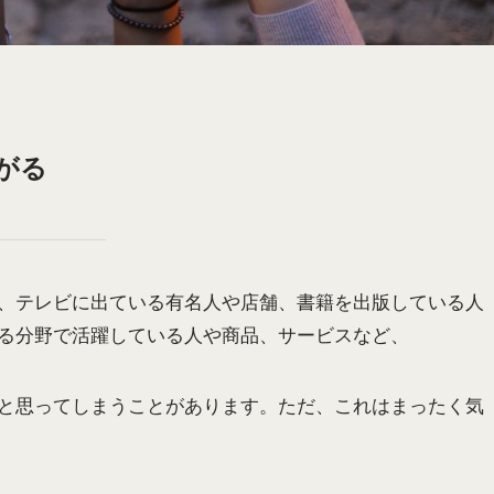
がる
、テレビに出ている有名人や店舗、書籍を出版している人
る分野で活躍している人や商品、サービスなど、
と思ってしまうことがあります。ただ、これはまったく気