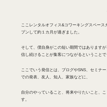
ここレンタルオフィス&コワーキングスペースカ
プンして約１カ月が過ぎました。
そして、僕自身がこの短い期間ではありますが
信し続けることが集客につながるということで
ここでいう発信とは、ブログやSNS、セミナ
での発表、友人、知人、家族などに、
自分のやっていること、将来やりたいこと、こ
す。