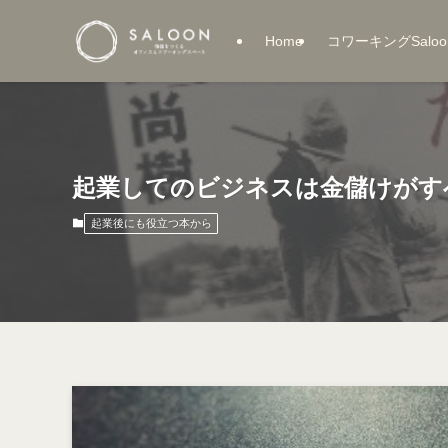
Home
コワーキングSaloo
起業してのビジネスは金儲けがす
起業後にも役立つ本から