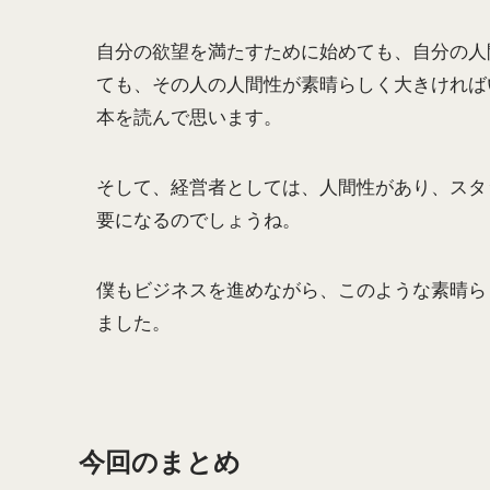
自分の欲望を満たすために始めても、自分の人
ても、その人の人間性が素晴らしく大きければ
本を読んで思います。
そして、経営者としては、人間性があり、スタ
要になるのでしょうね。
僕もビジネスを進めながら、このような素晴ら
ました。
今回のまとめ