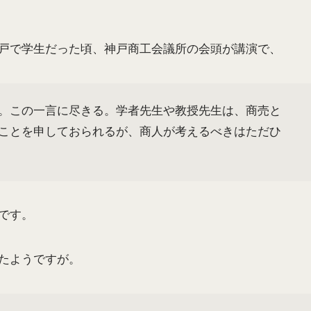
戸で学生だった頃、神戸商工会議所の会頭が講演で、
。この一言に尽きる。学者先生や教授先生は、商売と
ことを申しておられるが、商人が考えるべきはただひ
です。
たようですが。