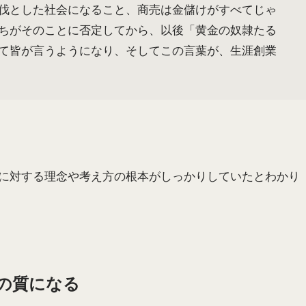
伐とした社会になること、商売は金儲けがすべてじゃ
ちがそのことに否定してから、以後「黄金の奴隷たる
て皆が言うようになり、そしてこの言葉が、生涯創業
に対する理念や考え方の根本がしっかりしていたとわかり
の質になる