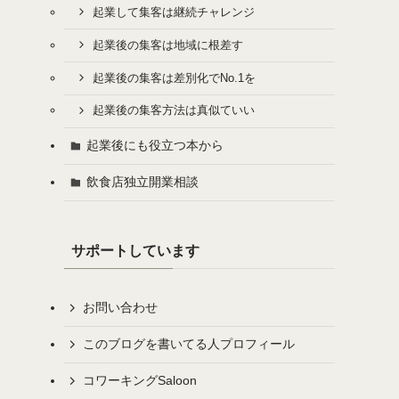
起業して集客は継続チャレンジ
起業後の集客は地域に根差す
起業後の集客は差別化でNo.1を
起業後の集客方法は真似ていい
起業後にも役立つ本から
飲食店独立開業相談
サポートしています
お問い合わせ
このブログを書いてる人プロフィール
コワーキングSaloon