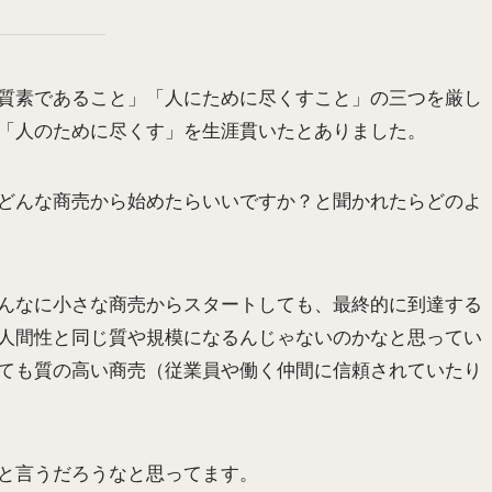
質素であること」「人にために尽くすこと」の三つを厳し
「人のために尽くす」を生涯貫いたとありました。
どんな商売から始めたらいいですか？と聞かれたらどのよ
んなに小さな商売からスタートしても、最終的に到達する
人間性と同じ質や規模になるんじゃないのかなと思ってい
ても質の高い商売（従業員や働く仲間に信頼されていたり
と言うだろうなと思ってます。