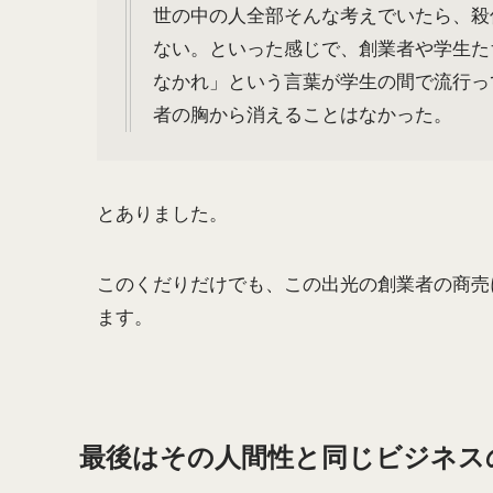
世の中の人全部そんな考えでいたら、殺
ない。といった感じで、創業者や学生た
なかれ」という言葉が学生の間で流行っ
者の胸から消えることはなかった。
とありました。
このくだりだけでも、この出光の創業者の商売
ます。
最後はその人間性と同じビジネス