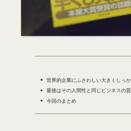
世界的企業にふさわしい大きくしっか
最後はその人間性と同じビジネスの質
今回のまとめ