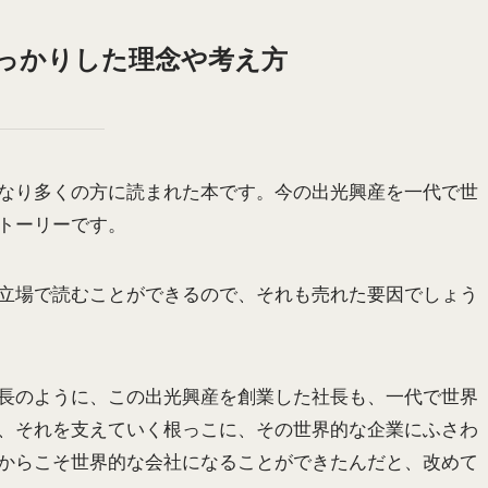
っかりした理念や考え方
なり多くの方に読まれた本です。今の出光興産を一代で世
トーリーです。
立場で読むことができるので、それも売れた要因でしょう
長のように、この出光興産を創業した社長も、一代で世界
、それを支えていく根っこに、その世界的な企業にふさわ
からこそ世界的な会社になることができたんだと、改めて