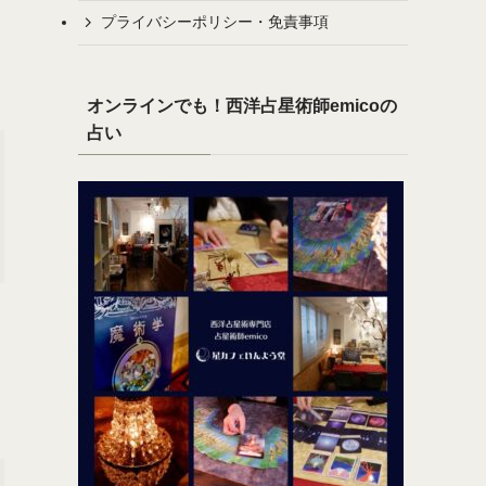
プライバシーポリシー・免責事項
オンラインでも！西洋占星術師emicoの
占い