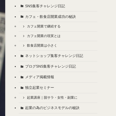
SNS集客チャレンジ日記
カフェ・飲食店開業成功の秘訣
カフェ開業で継続する
カフェ開業の現実とは
飲食店開業は小さく
ネットショップ集客チャレンジ日記
ブログSNS集客チャレンジ日記
メディア掲載情報
独立起業セミナー
起業講座｜脱サラ・女性・副業に
起業の為のビジネスモデルの秘訣