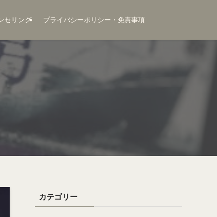
ンセリング
プライバシーポリシー・免責事項
カテゴリー