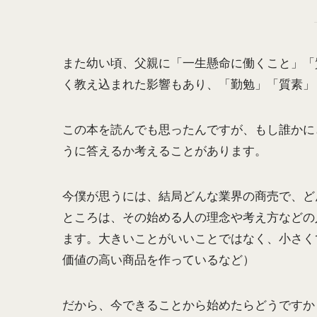
また幼い頃、父親に「一生懸命に働くこと」「
く教え込まれた影響もあり、「勤勉」「質素」
この本を読んでも思ったんですが、もし誰かに
うに答えるか考えることがあります。
今僕が思うには、結局どんな業界の商売で、ど
ところは、その始める人の理念や考え方などの
ます。大きいことがいいことではなく、小さく
価値の高い商品を作っているなど）
だから、今できることから始めたらどうですか