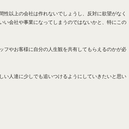
間性以上の会社は作れないでしょうし、反対に欲望がなく
いい会社や事業になってしまうのではないかと、特にこの
ッフやお客様に自分の人生観を共有してもらえるのかが必
しい人達に少しでも追いつけるようにしていきたいと思い