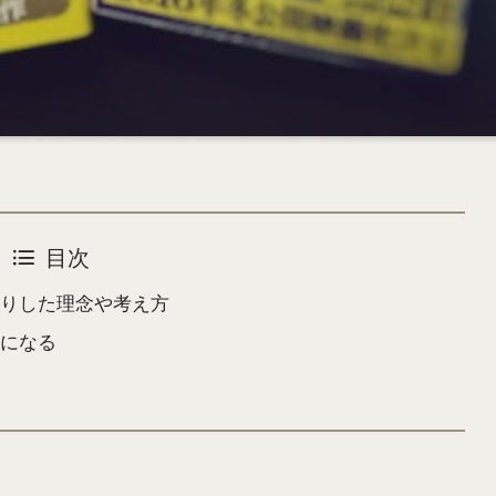
目次
りした理念や考え方
になる