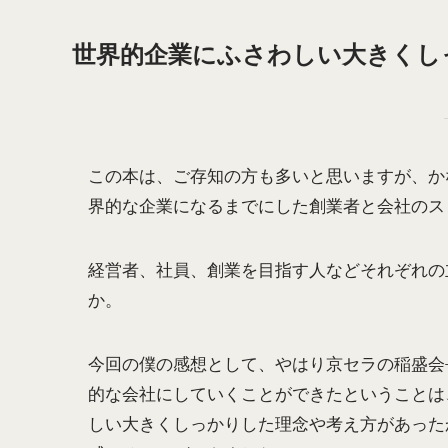
世界的企業にふさわしい大きくし
この本は、ご存知の方も多いと思いますが、か
界的な企業になるまでにした創業者と会社のス
経営者、社員、創業を目指す人などそれぞれの
か。
今回の僕の感想として、やはり京セラの稲盛会
的な会社にしていくことができたということは
しい大きくしっかりした理念や考え方があった