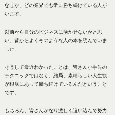
なぜか、どの業界でも常に勝ち続けている人が
います。
以前から自分のビジネスに活かせないかと思
い、昔からよくそのような人の本を読んでいま
した。
そうして最近わかったことは、皆さん小手先の
テクニックではなく、結局、素晴らしい人生観
が根底にあって勝ち続けているんだということ
です。
もちろん、皆さんかなり激しく追い込んで努力