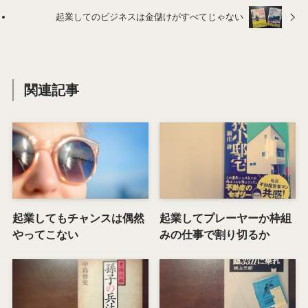
起業してのビジネスは金儲けがすべてじゃない
関連記事
起業してもチャンスは偶然
起業してプレーヤーか枠組
やってこない
みの仕事で割り切るか