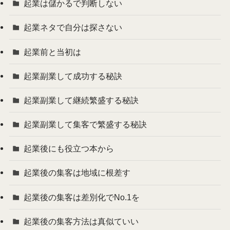
起業は儲かるで判断しない
起業ネタで自分は探さない
起業前と当初は
起業副業して成功する秘訣
起業副業して継続繁盛する秘訣
起業副業して集客で繁盛する秘訣
起業後にも役立つ本から
起業後の集客は地域に根差す
起業後の集客は差別化でNo.1を
起業後の集客方法は真似ていい