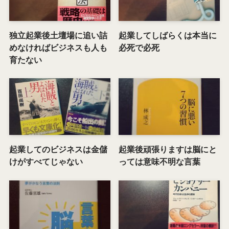
独立起業後土壇場に追い詰
起業してしばらくは本当に
めなければビジネスも人も
必死で必死
育たない
起業してのビジネスは金儲
起業後頑張りますは脳にと
けがすべてじゃない
っては意味不明な言葉