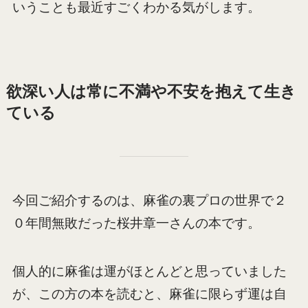
いうことも最近すごくわかる気がします。
欲深い人は常に不満や不安を抱えて生き
ている
今回ご紹介するのは、麻雀の裏プロの世界で２
０年間無敗だった桜井章一さんの本です。
個人的に麻雀は運がほとんどと思っていました
が、この方の本を読むと、麻雀に限らず運は自