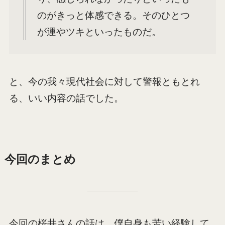
のがきっと体感できる。そのひとつ
が運やツキといったものだ。
と、今の我々現代社会に対して警報ともとれ
る、いい内容の話でした。
今回のまとめ
今回の桜井さんの話は、僕自身も苦い経験して