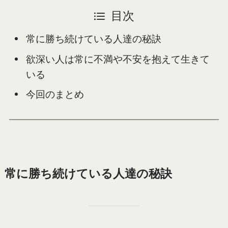
目次
常に勝ち続けている人達の秘訣
欲深い人は常に不満や不安を抱えて生きて
いる
今回のまとめ
常に勝ち続けている人達の秘訣