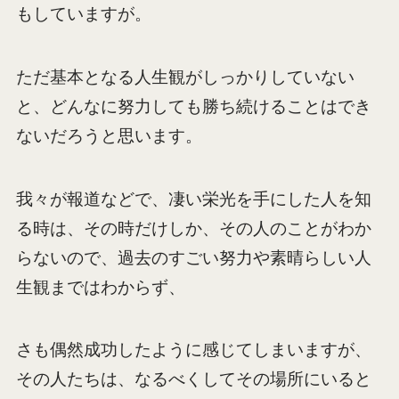
もしていますが。
ただ基本となる人生観がしっかりしていない
と、どんなに努力しても勝ち続けることはでき
ないだろうと思います。
我々が報道などで、凄い栄光を手にした人を知
る時は、その時だけしか、その人のことがわか
らないので、過去のすごい努力や素晴らしい人
生観まではわからず、
さも偶然成功したように感じてしまいますが、
その人たちは、なるべくしてその場所にいると