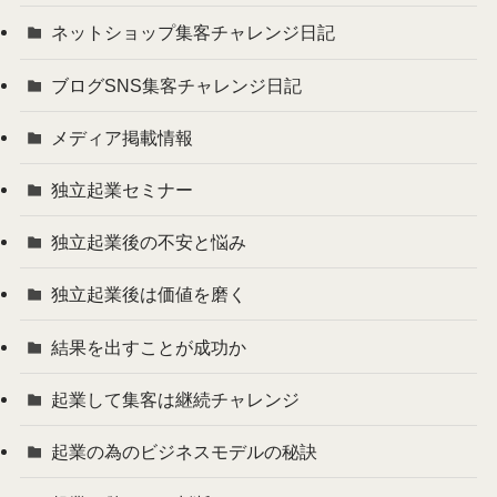
ネットショップ集客チャレンジ日記
ブログSNS集客チャレンジ日記
メディア掲載情報
独立起業セミナー
独立起業後の不安と悩み
独立起業後は価値を磨く
結果を出すことが成功か
起業して集客は継続チャレンジ
起業の為のビジネスモデルの秘訣