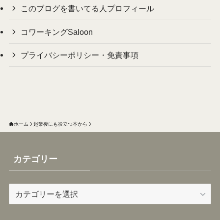
このブログを書いてる人プロフィール
コワーキングSaloon
プライバシーポリシー・免責事項
ホーム
起業後にも役立つ本から
カテゴリー
カ
テ
ゴ