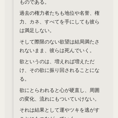
ものである。
過去の権力者たちも地位や名誉、権
力、カネ、すべてを手にしても彼ら
は満足しない。
そして際限のない欲望は結局満たさ
れないまま、彼らは死んでいく。
欲というのは、増えれば増えただ
け、その欲に振り回されることにな
る。
欲にとらわれると心が硬直し、周囲
の変化、流れにもついていけない。
それは結果として運やツキを逃がす