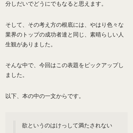
分しだいでどうにでもなると思えます。
そして、その考え方の根底には、やはり色々な
業界のトップの成功者達と同じ、素晴らしい人
生観がありました。
そんな中で、今回はこの表題をピックアップし
ました。
以下、本の中の一文からです。
欲というのはけっして満たされない