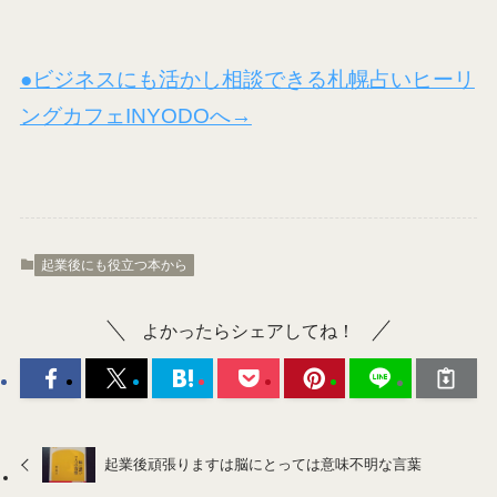
●ビジネスにも活かし相談できる札幌占いヒーリ
ングカフェINYODOへ→
起業後にも役立つ本から
よかったらシェアしてね！
起業後頑張りますは脳にとっては意味不明な言葉