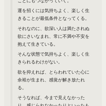
ことにもつながっていく。
運を招くには気持ちよく、楽しく生
きることが最低条件となってくる。
それなのに、欲深い人は満たされぬ
欲にさいなまれ、常に不満や不安を
抱えて生きている。
そんな状態で気持ちよく、楽しく生
きられるわけがない。
欲を抑えれば、とらわれていた心に
余裕が生まれ、感覚が解き放たれ
る。
そうなれば、今まで見えなかった
り、感じられなかったりといったも