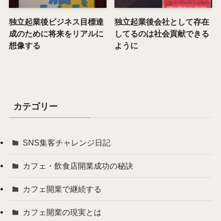
独立起業後ビジネス目標達
独立起業後会社として存在
成のために将来をリアルに
してるのは社会貢献できる
想像する
ように
カテゴリー
SNS集客チャレンジ日記
カフェ・飲食店開業成功の秘訣
カフェ開業で継続する
カフェ開業の現実とは