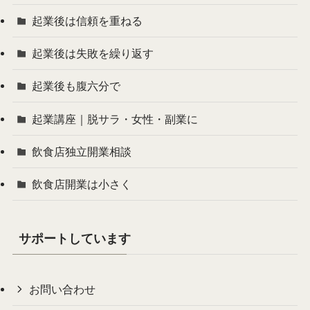
起業後は信頼を重ねる
起業後は失敗を繰り返す
起業後も腹六分で
起業講座｜脱サラ・女性・副業に
飲食店独立開業相談
飲食店開業は小さく
サポートしています
お問い合わせ