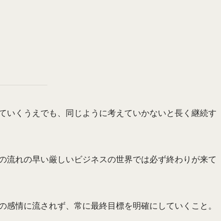
ていくうえでも、同じように考えていかないと長く継続す
の流れの早い厳しいビジネスの世界では必ず終わりが来て
の感情に流されず、常に最終目標を明確にしていくこと。