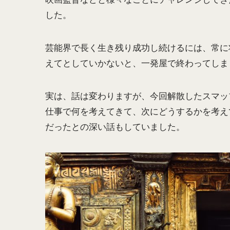
した。
芸能界で長く生き残り成功し続けるには、常に
えてとしていかないと、一発屋で終わってしま
実は、話は変わりますが、今回解散したスマッ
仕事で何を考えてきて、次にどうするかを考え
だったとの深い話もしていました。