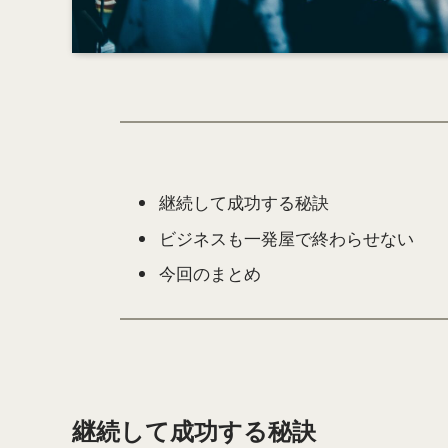
継続して成功する秘訣
ビジネスも一発屋で終わらせない
今回のまとめ
継続して成功する秘訣