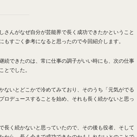
しさんがなぜ自分が芸能界で長く成功できたかということ
にもすごく参考になると思ったので今回紹介します。
継続できたのは、常に仕事の調子がいい時にも、次の仕事
ことでした。
かないとどこかで冷めてみており、そのうち「元気がでる
プロデュースすることを始め、それも長く続かないと思っ
で長く続かないと思っていたので、その後も役者、そして
たから、長く今まで成功できたのかもしれないとのことで