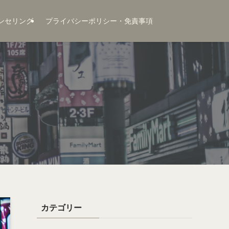
ンセリング
プライバシーポリシー・免責事項
カテゴリー