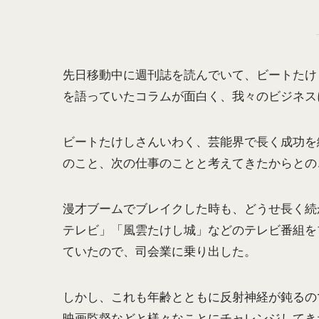
先日移動中に週刊誌を読んでいて、ビートたけ
を語っていたコラムが面白く、我々のビジネス
ビートたけしさんいわく、芸能界で長く成功を
のこと、次の仕事のことと考えてきたからとの
漫才ブームでブレイクした時も、どうせ長く続
テレビ」「風雲たけし城」などのテレビ番組を
ていたので、司会業に乗り出した。
しかし、これも年齢とともに反射神経が鈍るの
映画監督などと様々なことにチャレンジしてき