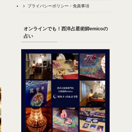
プライバシーポリシー・免責事項
オンラインでも！西洋占星術師emicoの
占い