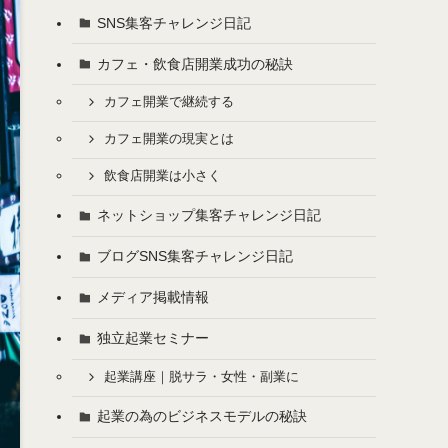
SNS集客チャレンジ日記
カフェ・飲食店開業成功の秘訣
カフェ開業で継続する
カフェ開業の現実とは
飲食店開業は小さく
ネットショップ集客チャレンジ日記
ブログSNS集客チャレンジ日記
メディア掲載情報
独立起業セミナー
起業講座｜脱サラ・女性・副業に
起業の為のビジネスモデルの秘訣