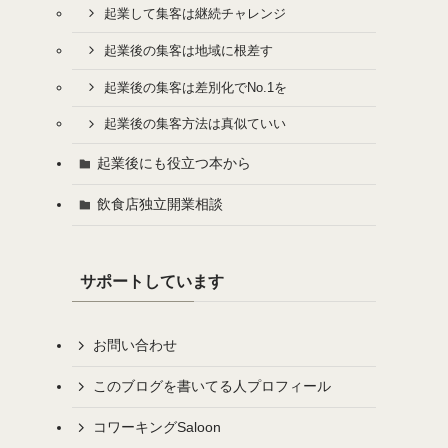
起業して集客は継続チャレンジ
起業後の集客は地域に根差す
起業後の集客は差別化でNo.1を
起業後の集客方法は真似ていい
起業後にも役立つ本から
飲食店独立開業相談
サポートしています
お問い合わせ
このブログを書いてる人プロフィール
コワーキングSaloon