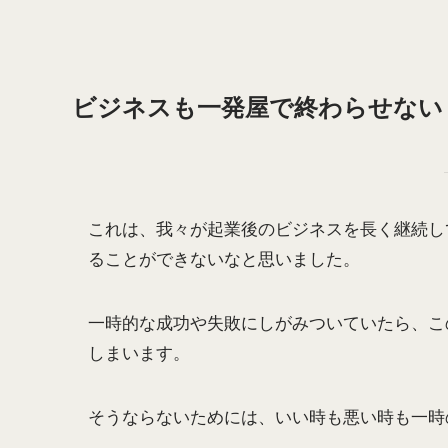
ビジネスも一発屋で終わらせない
これは、我々が起業後のビジネスを長く継続し
ることができないなと思いました。
一時的な成功や失敗にしがみついていたら、こ
しまいます。
そうならないためには、いい時も悪い時も一時