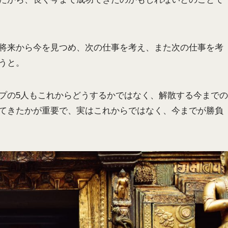
将来から今を見つめ、次の仕事を考え、また次の仕事を考
うと。
プの5人もこれからどうするかではなく、解散する今までの
てきたかが重要で、実はこれからではなく、今までが勝負