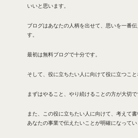
いいと思います。
ブログはあなたの人柄を出せて、思いを一番伝
す。
最初は無料ブログで十分です。
そして、役に立ちたい人に向けて役に立つこと
まずはやること、やり続けることの方が大切で
また、この役に立ちたい人に向けて、考えて書
あなたの事業で伝えたいことが明確になってい