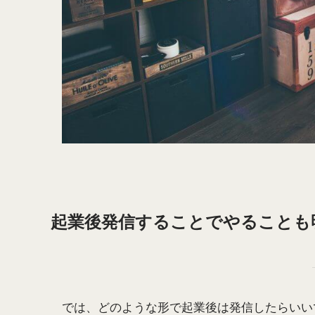
起業後発信することでやることも
では、どのような形で起業後は発信したらいい