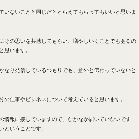
ていないことと同じだととらえてもらってもいいと思いま
にその思いを共感してもらい、増やしいくことでもあるの
と思います。
かなり発信しているつもりでも、意外と伝わっていないと
分の仕事やビジネスについて考えていると思います。
の情報に接していますので、なかなか届いていないです
いということです。