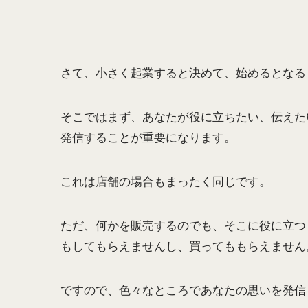
さて、小さく起業すると決めて、始めるとなる
そこではまず、あなたが役に立ちたい、伝えた
発信することが重要になります。
これは店舗の場合もまったく同じです。
ただ、何かを販売するのでも、そこに役に立つ
もしてもらえませんし、買ってももらえません
ですので、色々なところであなたの思いを発信