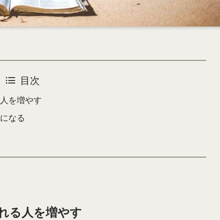
目次
人を増やす
になる
れる人を増やす