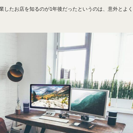
業したお店を知るのが1年後だったというのは、意外とよく