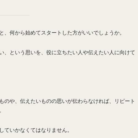
と、何から始めてスタートした方がいいでしょうか。
い、という思いを、役に立ちたい人や伝えたい人に向けて
ものや、伝えたいものの思いが伝わらなければ、リピート
。
していかなくてはなりません。