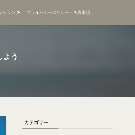
ンセリング
プライバシーポリシー・免責事項
しよう
カテゴリー