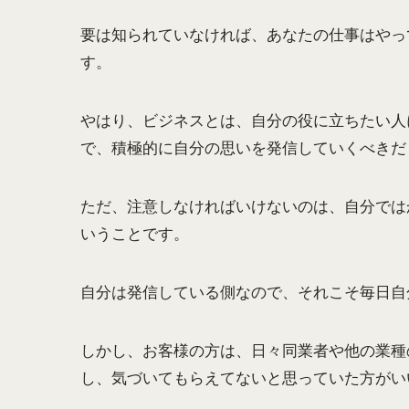
要は知られていなければ、あなたの仕事はやっ
す。
やはり、ビジネスとは、自分の役に立ちたい人
で、積極的に自分の思いを発信していくべきだ
ただ、注意しなければいけないのは、自分では
いうことです。
自分は発信している側なので、それこそ毎日自
しかし、お客様の方は、日々同業者や他の業種
し、気づいてもらえてないと思っていた方がい