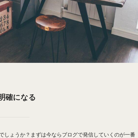
明確になる
でしょうか？まずは今ならブログで発信していくのが一番