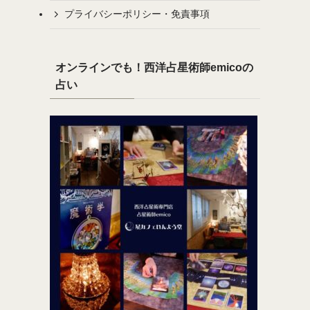
プライバシーポリシー・免責事項
オンラインでも！西洋占星術師emicoの
占い