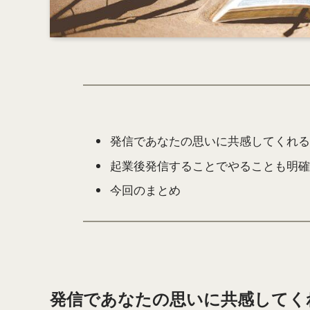
発信であなたの思いに共感してくれる
起業後発信することでやることも明確
今回のまとめ
発信であなたの思いに共感してく