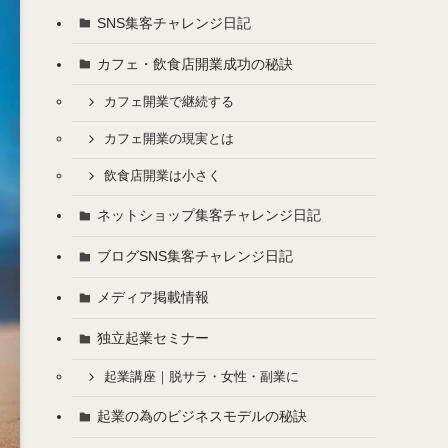
SNS集客チャレンジ日記
カフェ・飲食店開業成功の秘訣
カフェ開業で継続する
カフェ開業の現実とは
飲食店開業は小さく
ネットショップ集客チャレンジ日記
ブログSNS集客チャレンジ日記
メディア掲載情報
独立起業セミナー
起業講座｜脱サラ・女性・副業に
起業の為のビジネスモデルの秘訣