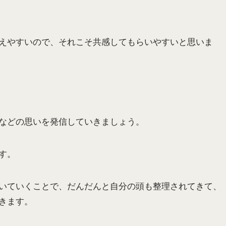
えやすいので、それこそ共感してもらいやすいと思いま
などの思いを発信していきましょう。
す。
いていくことで、だんだんと自分の頭も整理されてきて、
きます。