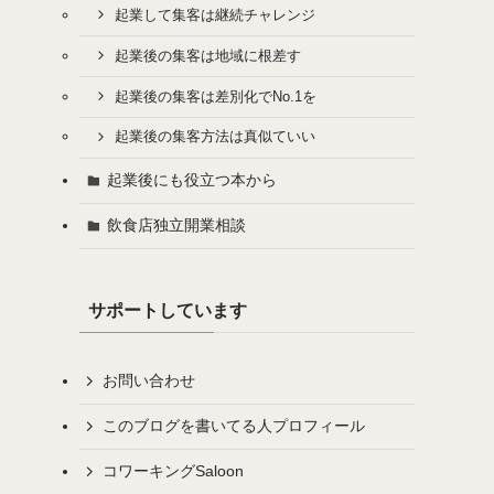
起業して集客は継続チャレンジ
起業後の集客は地域に根差す
起業後の集客は差別化でNo.1を
起業後の集客方法は真似ていい
起業後にも役立つ本から
飲食店独立開業相談
サポートしています
お問い合わせ
このブログを書いてる人プロフィール
コワーキングSaloon